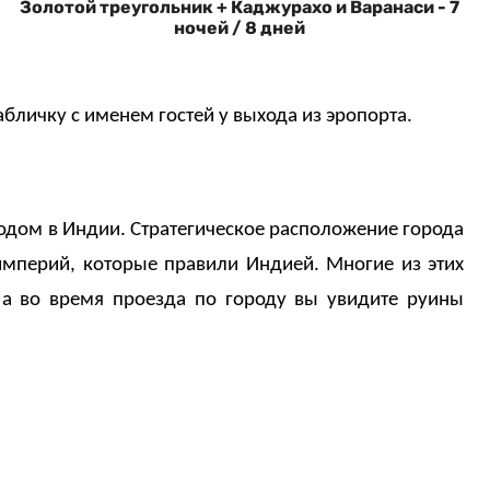
Золотой треугольник + Каджурахо и Варанаси - 7
ночей / 8 дней
бличку с именем гостей у выхода из эропорта.
родом в Индии. Стратегическое расположение города
империй, которые правили Индией. Многие из этих
 а во время проезда по городу вы увидите руины