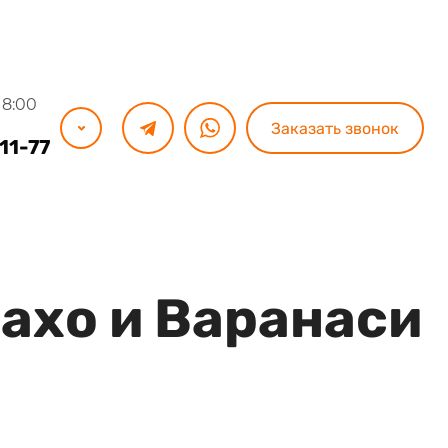
18:00
Заказать звонок
11-77
ахо и Варанаси