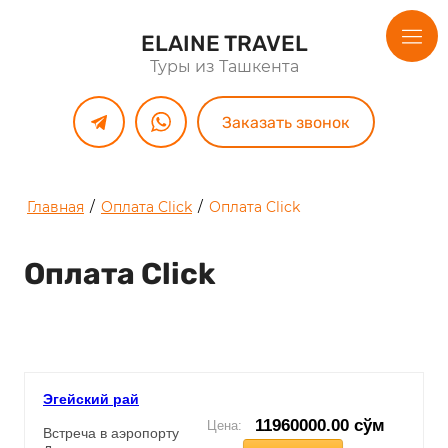
ELAINE TRAVEL
Туры из Ташкента
Заказать звонок
Главная
/
Оплата Click
/
Оплата Click
Оплата Click
Эгейский рай
11960000.00 сўм
Цена:
Встреча в аэропорту