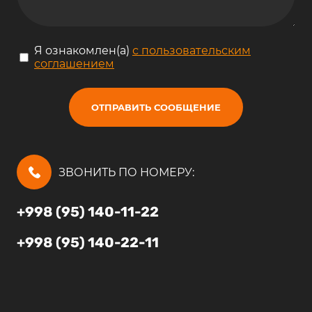
Я ознакомлен(а)
с пользовательским
соглашением
ОТПРАВИТЬ СООБЩЕНИЕ
ЗВОНИТЬ ПО НОМЕРУ:
+998 (95) 140-11-22
+998 (95) 140-22-11