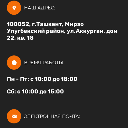
НАШ АДРЕС:
100052, г.Ташкент, Мирзо
Улугбекский район, ул.Аккурган, дом
22, кв. 18
ВРЕМЯ РАБОТЫ:
Пн - Пт: с 10:00 до 18:00
Сб: с 10:00 до 15:00
ЭЛЕКТРОННАЯ ПОЧТА: